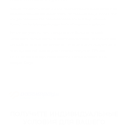
Низкая стоимость монеты и все перечисленное выше делают ее
привлекательной для инвесторов. Но главный минус Доги в том,
что для большинства пользователей это все еще мемный
проект, не вызывающий серьезного отношения и доверия.
Но стоит учесть, что сегодня все больше людей
начинают пользоваться криптовалютами не только как
способом хранения активов, но еще и используют их в
повседневной жизни для оплаты покупок. Общее
отношение к индустрии крипты также влияет и на
имидж Doge.
ПОЛУЧИТЕ ИНДИВИДУАЛЬНЫЕ
УСЛОВИЯ ДЛЯ ВАШЕГО