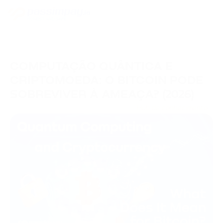
COMPUTAÇÃO QUÂNTICA E
CRIPTOMOEDA: O BITCOIN PODE
SOBREVIVER À AMEAÇA? (2026)
18/06/2026
Hub de conhecimento