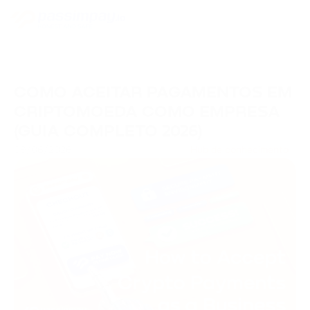
COMO ACEITAR PAGAMENTOS EM
CRIPTOMOEDA COMO EMPRESA
(GUIA COMPLETO 2026)
09/06/2026
Hub de conhecimento