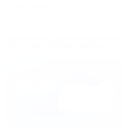
REVISIÓN DEL CMS WORDPRESS
REALIZADA POR PASSIMPAY
05/06/2023
Hub de Conocimiento