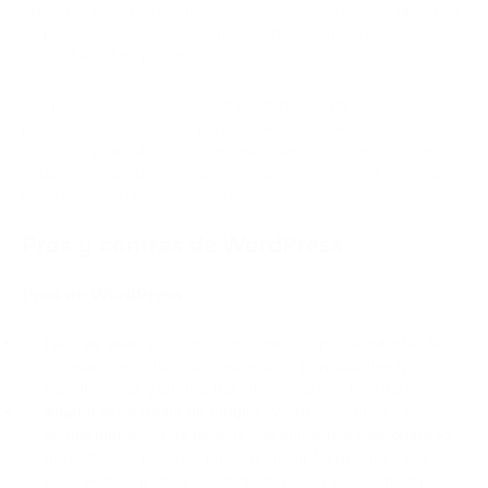
aspectos de la plataforma, como su facilidad de uso, opciones
de personalización, características de seguridad y
disponibilidad de plugins.
Los propietarios de sitios web pueden determinar si la
plataforma es adecuada para los requisitos de su sitio web y si
se ajusta a sus objetivos empresariales. WordPress puede
ayudar a los propietarios de sitios web a identificar áreas de
mejora y oportunidades de crecimiento.
Pros y contras de WordPress
Pros de WordPress
Fácil de usar:
WordPress es conocido por su interfaz fácil
de usar, que lo hace accesible a los principiantes y les
permite crear y administrar sitios web con facilidad.
Amplio ecosistema de plugins:
WordPress ofrece una
amplia biblioteca de plugins que amplían la funcionalidad
del CMS. Los usuarios pueden añadir fácilmente a sus
sitios web funciones como optimización SEO, funciones