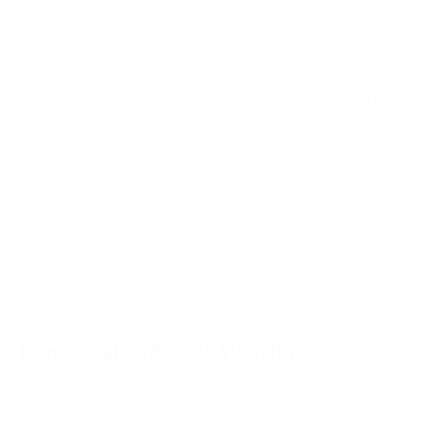
para los hackers. Los plugins o temas mal mantenidos, las
instalaciones obsoletas y las contraseñas débiles pueden
exponer a los sitios web a riesgos de seguridad.
Curva de aprendizaje para la personalización avanzada:
Aunque WordPress es fácil de usar para la gestión básica
de sitios web, la personalización avanzada puede requerir
cierto aprendizaje y conocimientos técnicos,
especialmente para modificar temas o crear
funcionalidades personalizadas.
Compatibilidad y actualizaciones de plugins:
A veces,
pueden surgir conflictos entre diferentes plugins o temas,
lo que provoca problemas de compatibilidad. Mantener los
plugins y los temas actualizados es crucial para garantizar
la seguridad y la compatibilidad, lo que puede requerir un
mantenimiento regular.
Funcionalidades de WordPress
Estas son algunas de las características de WordPress CMS:
Interfaz fácil de usar:
WordPress ofrece una interfaz muy