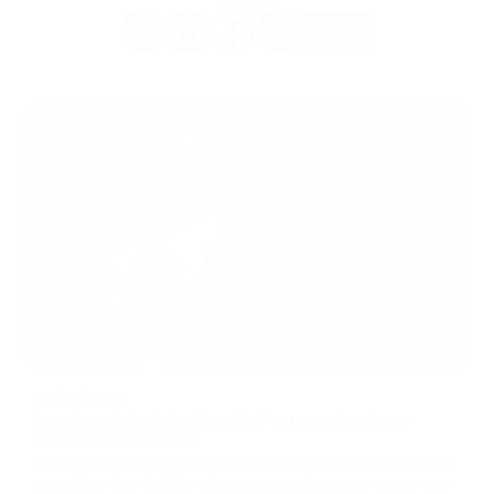
Más
08/07/2026
La gira global de PassimPay en el primer
semestre de 2026
Durante los últimos seis meses, el equipo de PassimPay ha
recorrido miles de kilómetros para reunirse cara a cara con