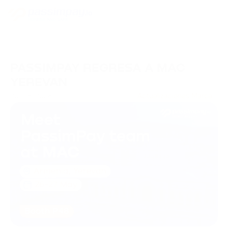
PASSIMPAY REGRESA A MAC
YEREVAN
20/05/2026
Actualizaciones Marca