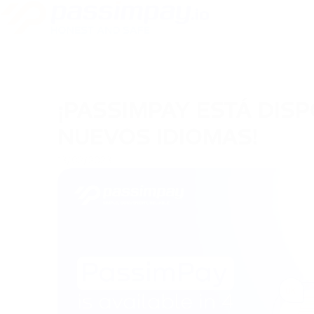
¡PASSIMPAY ESTÁ DISP
NUEVOS IDIOMAS!
13/02/2023