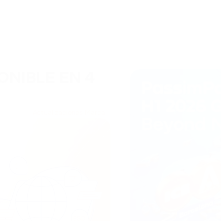
ONIBLE EN 4
Actualizaciones Marca