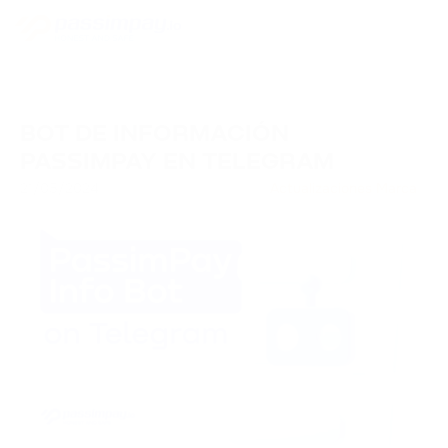
BOT DE INFORMACIÓN
PASSIMPAY EN TELEGRAM
21/05/2024
Actualizaciones Marca