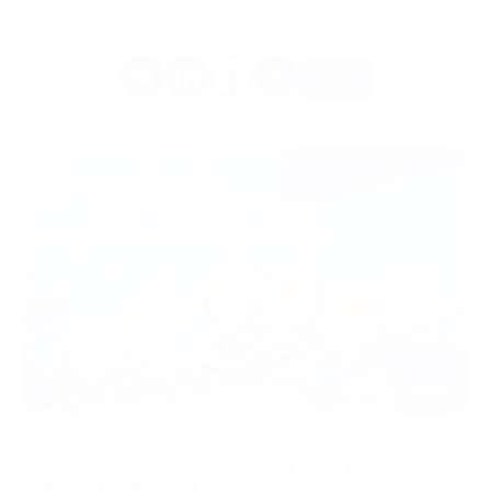
D¿Te ha gustado este artículo? Compártelo con tus
amigos.
Más
08/07/2026
La gira global de PassimPay en el primer
semestre de 2026