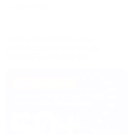
NUEVA FUNCIONALIDAD:
¡INTERCAMBIO RÁPIDO DE
DIVISAS EN MÁS DE 50
DIRECCIONES!
02/07/2024
Actualizaciones Marca