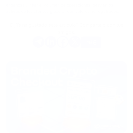
engañosa", inflar el volumen de operaciones, desviar los
activos de los clientes y operar con valores no registrados.
D¿Te ha gustado este artículo? Compártelo con tus
amigos.
Más