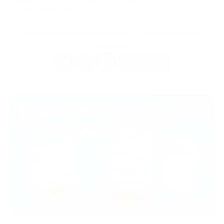
методы маркетинга.
Вам понравилась эта статья? Поделитесь ей с
друзьями.
Еще