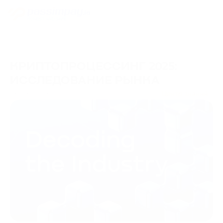
КРИПТОПРОЦЕССИНГ 2025:
ИССЛЕДОВАНИЕ РЫНКА
13/03/2025
Центр знаний