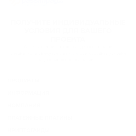
ПОЛУЧИТЕ ИНДИВИДУАЛЬНЫЕ
УСЛОВИЯ ДЛЯ ВАШЕГО
ПРОЕКТА
Оставьте свои контактные данные, и наши
специалисты свяжутся с вами, чтобы обсудить условия
подключения вашего проекта.
ПРОДУКТЫ
ИНФОРМАЦИЯ
КОМПАНИЯ
ПЛАТЕЖНЫЕ ПЛАГИНЫ
КРИПТОГАЙДЫ