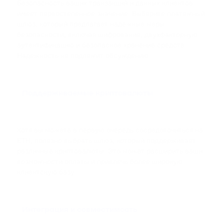
Безопасность ваших транзакций и данных клиентов
имеет первостепенное значение. Выберите платежный
шлюз, который предлагает надежные меры
безопасности, включая шифрование, двухфакторную
аутентификацию и безопасное хранение средств.
Надежность не подлежит обсуждению.
Поддерживаемые криптовалюты
Хотя вы можете в первую очередь сосредоточиться на
ETH, полезно выбрать шлюз, который поддерживает
различные криптовалюты. Это может расширить ваши
возможности оплаты и привлечь более широкую
клиентскую базу.
Интеграция и совместимость