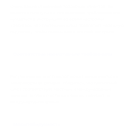
Очень важна отзывчивая поддержка клиентов. Вы
можете столкнуться с техническими проблемами или
нуждаться в инструкциях во время настройки.
Убедитесь, что платежный шлюз предлагает надежную
поддержку, чтобы помочь вам в кратчайшие сроки.
Соответствие нормативным требованиям
Регулирование криптовалют может варьироваться в
зависимости от региона. Убедитесь, что платежный
шлюз соответствует местным и международным
законам, особенно если ваш бизнес работает на
международном уровне.
Масштабируемость