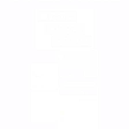
приложения.