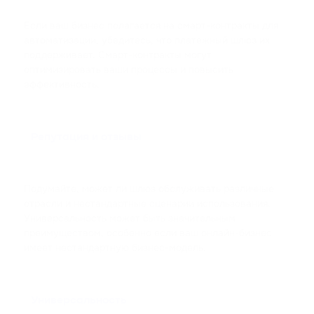
Если ваш бизнес полагается на смарт-контракты для
автоматизации, убедитесь, что платежный шлюз их
поддерживает. Смарт-контракты могут
оптимизировать ваши процессы и повысить
эффективность.
Репутация и отзывы
Подумайте, может ли шлюз обслуживать различные
отрасли и нестандартные сценарии использования.
Универсальность может быть значительным
преимуществом, особенно если ваш онлайн-бизнес
имеет нестандартную бизнес-модель.
Универсальность