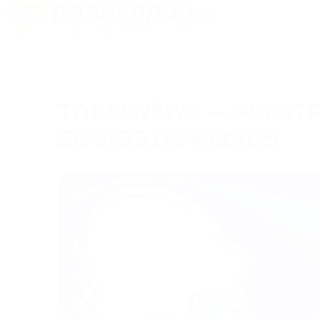
TRAFFNEWS — NUEST
SOCIOS DE MEDIOS
21/08/2025