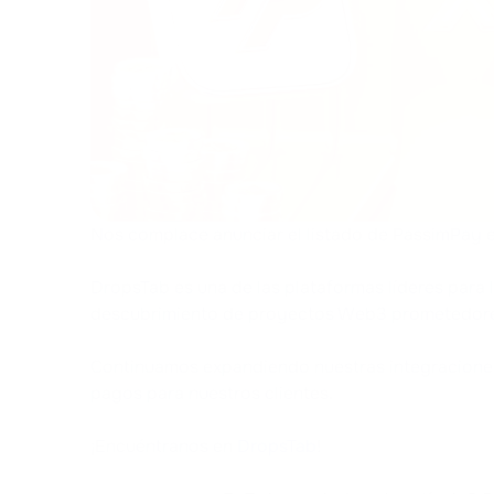
Nos complace anunciar el listado de PassimPay 
DropsTab es una de las plataformas líderes para l
descubrimiento de proyectos Web3 prometedor
Continuamos expandiendo nuestras integraciones 
pagos para nuestros clientes.
¡Encuéntranos en
DropsTab
!