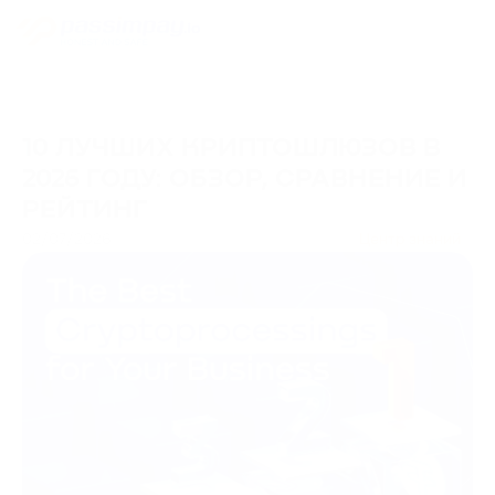
10 ЛУЧШИХ КРИПТОШЛЮЗОВ В
2026 ГОДУ: ОБЗОР, СРАВНЕНИЕ И
РЕЙТИНГ
02/07/2026
Центр знаний