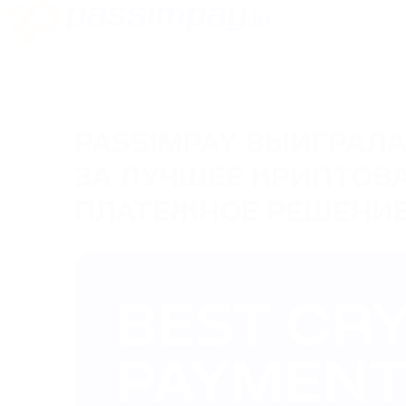
PASSIMPAY ВЫИГРАЛ
ЗА ЛУЧШЕЕ КРИПТОВ
ПЛАТЕЖНОЕ РЕШЕНИ
26/02/2025