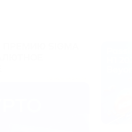
А ПРЕМИЮ SIGMA
АЛЮТНОЕ
Е
Обновления бренда
08/07/2026