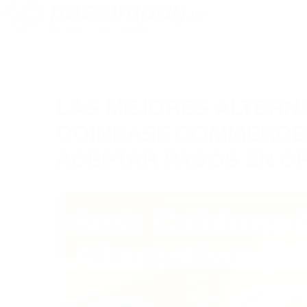
LAS MEJORES ALTERNA
COINBASE COMMERCE 
ACEPTAR PAGOS EN C
07/07/2026