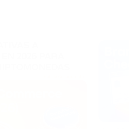
TIVAS A
EN 2026 PARA
RIPTOMONEDAS
Hub de Conocimiento
05/08/2026