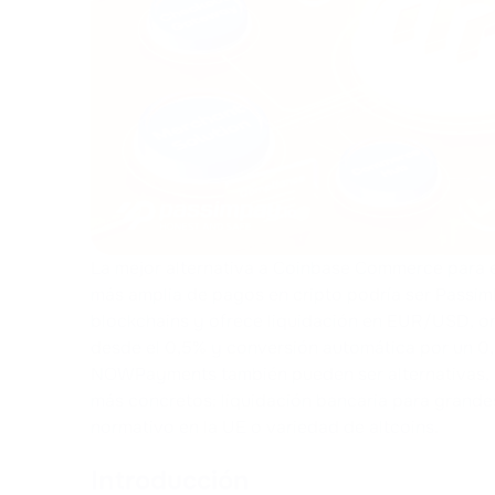
La mejor alternativa a Coinbase Commerce para 
más amplia de pagos en cripto podría ser Passi
blockchains y ofrece liquidación en EUR/USD, 
desde el 0,5% y conversión automática por un 0,
NOWPayments también pueden ser alternativas, 
más concretos: liquidación bancaria para grand
normativo en la UE o variedad de altcoins.
Introducción